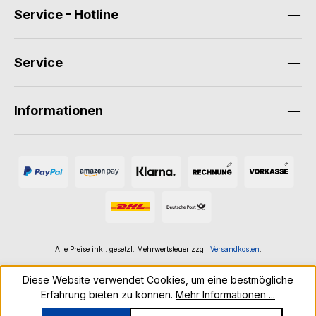
Service - Hotline
Service
Informationen
Alle Preise inkl. gesetzl. Mehrwertsteuer zzgl.
Versandkosten
.
Diese Website verwendet Cookies, um eine bestmögliche
Erfahrung bieten zu können.
Mehr Informationen ...