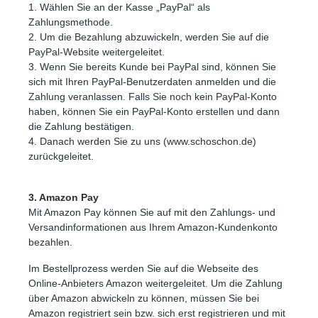
1. Wählen Sie an der Kasse „PayPal“ als
Zahlungsmethode.
2. Um die Bezahlung abzuwickeln, werden Sie auf die
PayPal-Website weitergeleitet.
3. Wenn Sie bereits Kunde bei PayPal sind, können Sie
sich mit Ihren PayPal-Benutzerdaten anmelden und die
Zahlung veranlassen. Falls Sie noch kein PayPal-Konto
haben, können Sie ein PayPal-Konto erstellen und dann
die Zahlung bestätigen.
4. Danach werden Sie zu uns (www.schoschon.de)
zurückgeleitet.
3. Amazon Pay
Mit Amazon Pay können Sie auf mit den Zahlungs- und
Versandinformationen aus Ihrem Amazon-Kundenkonto
bezahlen.
Im Bestellprozess werden Sie auf die Webseite des
Online-Anbieters Amazon weitergeleitet. Um die Zahlung
über Amazon abwickeln zu können, müssen Sie bei
Amazon registriert sein bzw. sich erst registrieren und mit