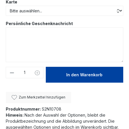
Karte
Persönliche Geschenknachricht
Produkt Anzahl: Gib den gewünschten We
In den Warenkorb
Zum Merkzettel hinzufügen
Produktnummer:
S2N10708
Hinweis:
Nach der Auswahl der Optionen, bleibt die
Produktbezeichnung und die Abbildung unverändert. Die
ausgewählten Optionen sind jedoch im Warenkorb sichtbar.