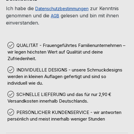
Ich habe die
zur Kenntnis
Datenschutzbestimmungen
genommen und die
gelesen und bin mit ihnen
AGB
einverstanden.
QUALITÄT - Frauengeführtes Familienunternehmen –
wir legen höchsten Wert auf Qualität und deine
Zufriedenheit.
INDIVIDUELLE DESIGNS - unsere Schmuckdesigns
werden in kleinen Auflagen gefertigt und sind so
individuell wie du.
SCHNELLE LIEFERUNG und das für nur 2,90 €
Versandkosten innerhalb Deutschlands.
PERSÖNLICHER KUNDENSERVICE - wir antworten
persönlich und meist innerhalb weniger Stunden