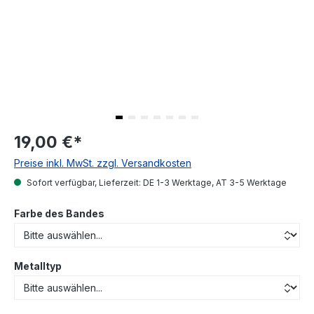
19,00 €
*
Preise inkl. MwSt. zzgl. Versandkosten
Sofort verfügbar, Lieferzeit: DE 1-3 Werktage, AT 3-5 Werktage
Farbe des Bandes
Metalltyp