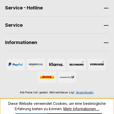
Service - Hotline
Service
Informationen
Alle Preise inkl. gesetzl. Mehrwertsteuer zzgl.
Versandkosten
.
Diese Website verwendet Cookies, um eine bestmögliche
Erfahrung bieten zu können.
Mehr Informationen ...