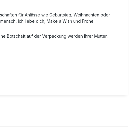
chaften für Anlässe wie Geburtstag, Weihnachten oder
mensch, Ich liebe dich, Make a Wish und Frohe
ne Botschaft auf der Verpackung werden Ihrer Mutter,