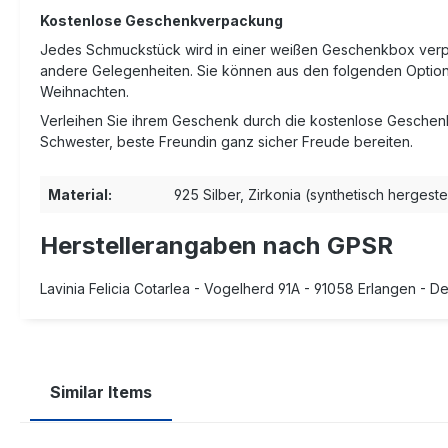
Kostenlose Geschenkverpackung
Jedes Schmuckstück wird in einer weißen Geschenkbox verpa
andere Gelegenheiten. Sie können aus den folgenden Optione
Weihnachten.
Verleihen Sie ihrem Geschenk durch die kostenlose Geschenk
Schwester, beste Freundin ganz sicher Freude bereiten.
Material:
925 Silber, Zirkonia (synthetisch hergestel
Herstellerangaben nach GPSR
Lavinia Felicia Cotarlea - Vogelherd 91A - 91058 Erlangen - 
Similar Items