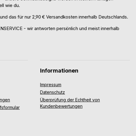
ell wie du.
 das für nur 2,90 € Versandkosten innerhalb Deutschlands.
RVICE - wir antworten persönlich und meist innerhalb
Informationen
Impressum
Datenschutz
ungen
Überprüfung der Echtheit von
Kundenbewertungen
fsformular