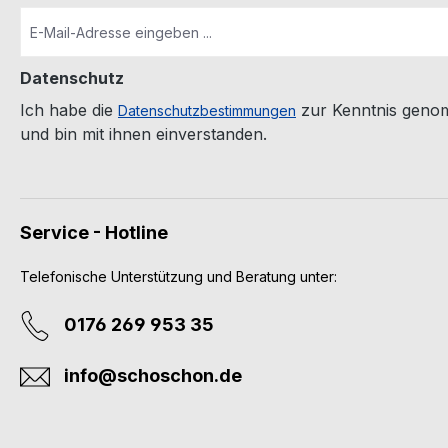
Datenschutz
Ich habe die
zur Kenntnis geno
Datenschutzbestimmungen
und bin mit ihnen einverstanden.
Service - Hotline
Telefonische Unterstützung und Beratung unter:
0176 269 953 35
info@schoschon.de