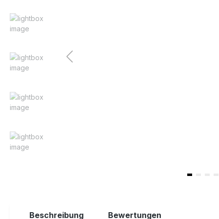
Beschreibung
Bewertungen