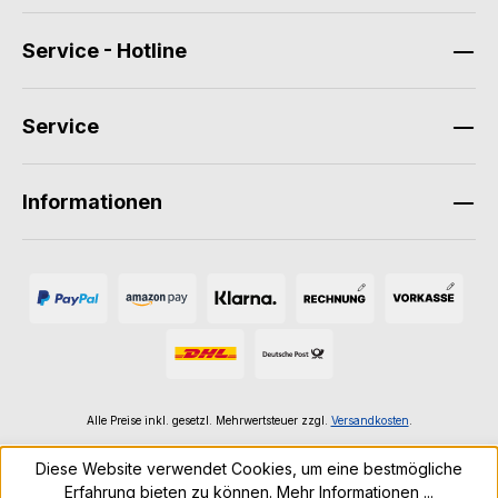
Service - Hotline
Service
Informationen
Alle Preise inkl. gesetzl. Mehrwertsteuer zzgl.
Versandkosten
.
Diese Website verwendet Cookies, um eine bestmögliche
Erfahrung bieten zu können.
Mehr Informationen ...