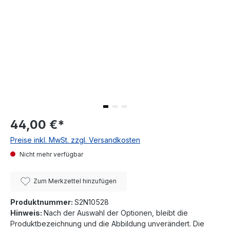
44,00 €
*
Preise inkl. MwSt. zzgl. Versandkosten
Nicht mehr verfügbar
Zum Merkzettel hinzufügen
Produktnummer:
S2N10528
Hinweis:
Nach der Auswahl der Optionen, bleibt die
Produktbezeichnung und die Abbildung unverändert. Die