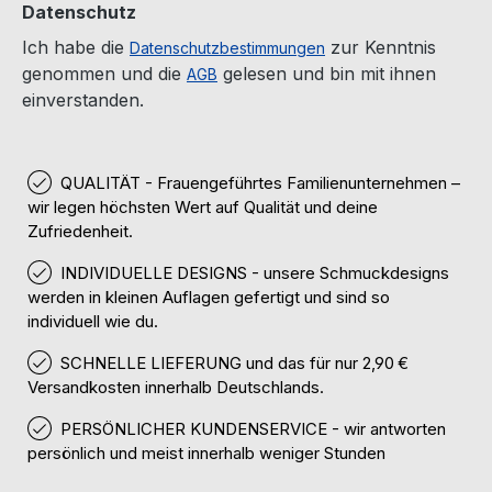
Datenschutz
Ich habe die
zur Kenntnis
Datenschutzbestimmungen
genommen und die
gelesen und bin mit ihnen
AGB
einverstanden.
QUALITÄT - Frauengeführtes Familienunternehmen –
wir legen höchsten Wert auf Qualität und deine
Zufriedenheit.
INDIVIDUELLE DESIGNS - unsere Schmuckdesigns
werden in kleinen Auflagen gefertigt und sind so
individuell wie du.
SCHNELLE LIEFERUNG und das für nur 2,90 €
Versandkosten innerhalb Deutschlands.
PERSÖNLICHER KUNDENSERVICE - wir antworten
persönlich und meist innerhalb weniger Stunden