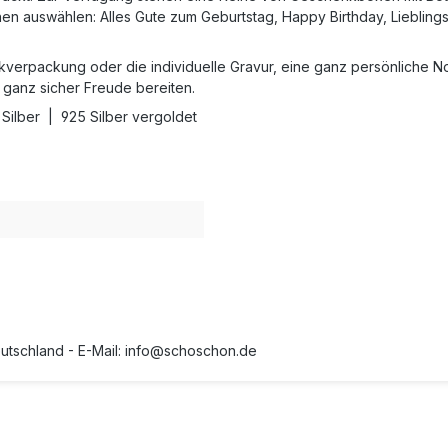
n auswählen: Alles Gute zum Geburtstag, Happy Birthday, Lieblings
verpackung oder die individuelle Gravur, eine ganz persönliche No
 ganz sicher Freude bereiten.
Silber | 925 Silber vergoldet
Deutschland - E-Mail: info@schoschon.de