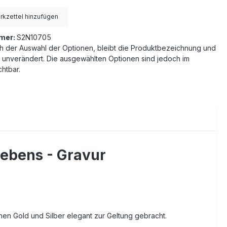
kzettel hinzufügen
mer:
S2N10705
h der Auswahl der Optionen, bleibt die Produktbezeichnung und
 unverändert. Die ausgewählten Optionen sind jedoch im
htbar.
ebens - Gravur
en Gold und Silber elegant zur Geltung gebracht.