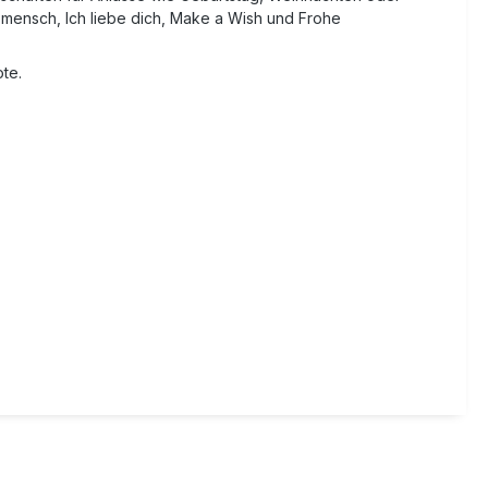
mensch, Ich liebe dich, Make a Wish und Frohe
te.