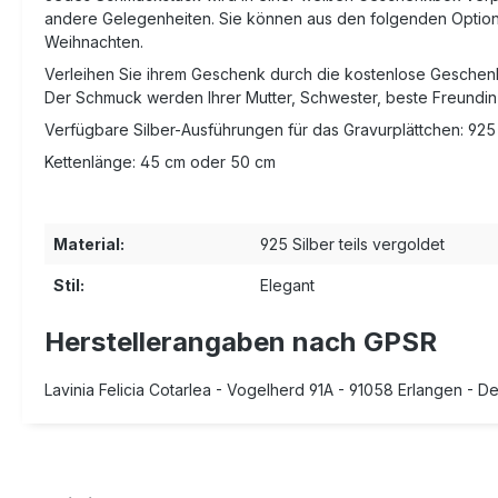
andere Gelegenheiten. Sie können aus den folgenden Optione
Weihnachten.
Verleihen Sie ihrem Geschenk durch die kostenlose Geschenk
Der Schmuck werden Ihrer Mutter, Schwester, beste Freundin
Verfügbare Silber-Ausführungen für das Gravurplättchen: 925 
Kettenlänge: 45 cm oder 50 cm
Material:
925 Silber teils vergoldet
Stil:
Elegant
Herstellerangaben nach GPSR
Lavinia Felicia Cotarlea - Vogelherd 91A - 91058 Erlangen - 