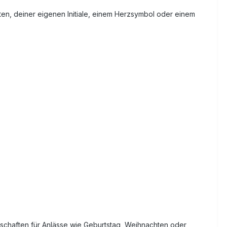
en, deiner eigenen Initiale, einem Herzsymbol oder einem
chaften für Anlässe wie Geburtstag, Weihnachten oder