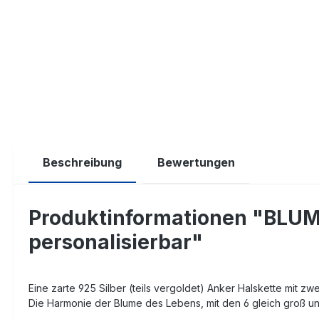
Beschreibung
Bewertungen
Produktinformationen "BLUME
personalisierbar"
Eine zarte 925 Silber (teils vergoldet) Anker Halskette mit zw
Die Harmonie der Blume des Lebens, mit den 6 gleich groß un