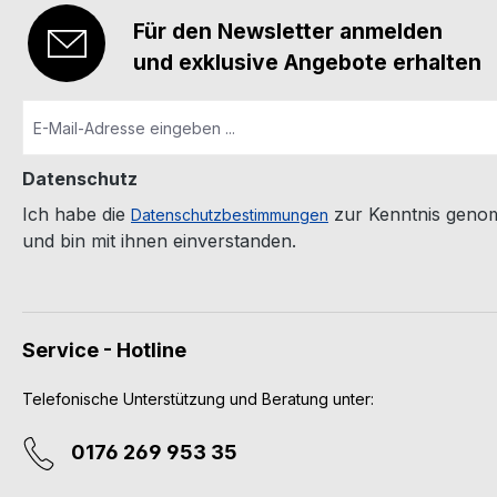
Für den Newsletter anmelden
und exklusive Angebote erhalten
Datenschutz
Ich habe die
zur Kenntnis geno
Datenschutzbestimmungen
und bin mit ihnen einverstanden.
Service - Hotline
Telefonische Unterstützung und Beratung unter:
0176 269 953 35