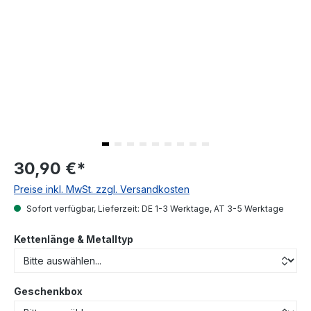
30,90 €
*
Preise inkl. MwSt. zzgl. Versandkosten
Sofort verfügbar, Lieferzeit: DE 1-3 Werktage, AT 3-5 Werktage
Kettenlänge & Metalltyp
Geschenkbox