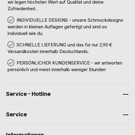
wir legen höchsten Wert auf Qualität und deine
Zufriedenheit.
INDIVIDUELLE DESIGNS - unsere Schmuckdesigns
werden in kleinen Auflagen gefertigt und sind so
individuell wie du.
SCHNELLE LIEFERUNG und das für nur 2,90 €
Versandkosten innerhalb Deutschlands.
PERSÖNLICHER KUNDENSERVICE - wir antworten
persönlich und meist innerhalb weniger Stunden
Service - Hotline
Service
Informationen