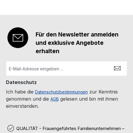
Für den Newsletter anmelden
und exklusive Angebote
erhalten
Datenschutz
Ich habe die
zur Kenntnis
Datenschutzbestimmungen
genommen und die
gelesen und bin mit ihnen
AGB
einverstanden.
QUALITÄT - Frauengeführtes Familienunternehmen –