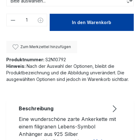
Produkt Anzahl: Gib den gewünschten We
In den Warenkorb
Zum Merkzettel hinzufügen
Produktnummer:
S2N10792
Hinweis:
Nach der Auswahl der Optionen, bleibt die
Produktbezeichnung und die Abbildung unverändert. Die
ausgewählten Optionen sind jedoch im Warenkorb sichtbar.
Beschreibung
Eine wunderschöne zarte Ankerkette mit
einem filigranen Lebens-Symbol
Anhänger aus 925 Silber