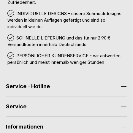
Zufriedenheit.
INDIVIDUELLE DESIGNS - unsere Schmuckdesigns
werden in kleinen Auflagen gefertigt und sind so
individuell wie du.
SCHNELLE LIEFERUNG und das für nur 2,90 €
Versandkosten innerhalb Deutschlands.
PERSÖNLICHER KUNDENSERVICE - wir antworten
persönlich und meist innerhalb weniger Stunden
Service - Hotline
Service
Informationen