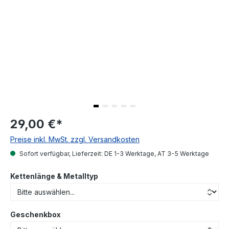
29,00 €
*
Preise inkl. MwSt. zzgl. Versandkosten
Sofort verfügbar, Lieferzeit: DE 1-3 Werktage, AT 3-5 Werktage
Kettenlänge & Metalltyp
Geschenkbox