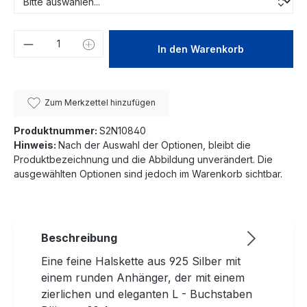
Produkt Anzahl: Gib den gewünschten We
In den Warenkorb
Zum Merkzettel hinzufügen
Produktnummer:
S2N10840
Hinweis:
Nach der Auswahl der Optionen, bleibt die
Produktbezeichnung und die Abbildung unverändert. Die
ausgewählten Optionen sind jedoch im Warenkorb sichtbar.
Beschreibung
Eine feine Halskette aus 925 Silber mit
einem runden Anhänger, der mit einem
zierlichen und eleganten L - Buchstaben