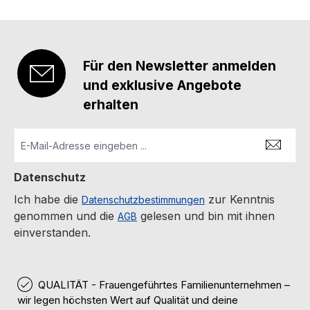
Für den Newsletter anmelden
und exklusive Angebote
erhalten
Datenschutz
Ich habe die
zur Kenntnis
Datenschutzbestimmungen
genommen und die
gelesen und bin mit ihnen
AGB
einverstanden.
QUALITÄT - Frauengeführtes Familienunternehmen –
wir legen höchsten Wert auf Qualität und deine