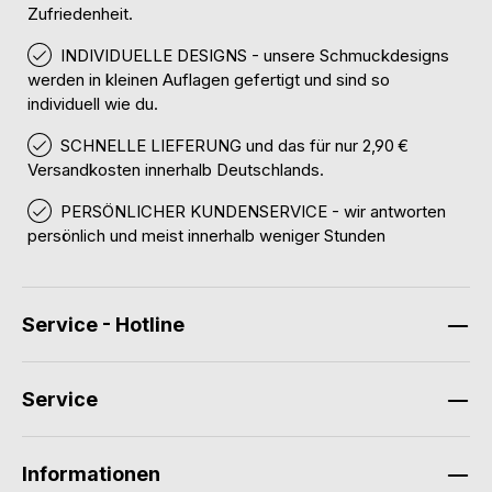
Zufriedenheit.
INDIVIDUELLE DESIGNS - unsere Schmuckdesigns
werden in kleinen Auflagen gefertigt und sind so
individuell wie du.
SCHNELLE LIEFERUNG und das für nur 2,90 €
Versandkosten innerhalb Deutschlands.
PERSÖNLICHER KUNDENSERVICE - wir antworten
persönlich und meist innerhalb weniger Stunden
Service - Hotline
Service
Informationen