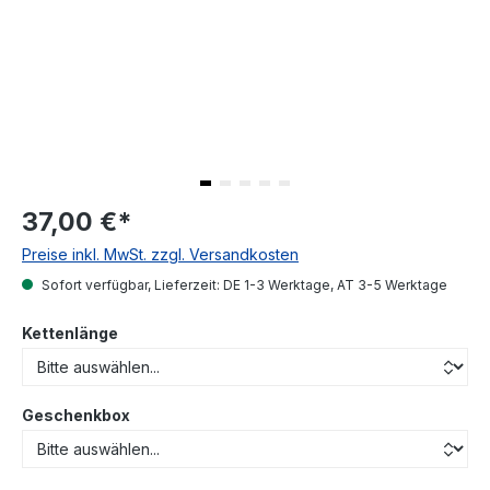
37,00 €
*
Preise inkl. MwSt. zzgl. Versandkosten
Sofort verfügbar, Lieferzeit: DE 1-3 Werktage, AT 3-5 Werktage
Kettenlänge
Geschenkbox