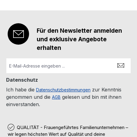
Für den Newsletter anmelden
und exklusive Angebote
erhalten
Datenschutz
Ich habe die
zur Kenntnis
Datenschutzbestimmungen
genommen und die
gelesen und bin mit ihnen
AGB
einverstanden.
QUALITÄT - Frauengeführtes Familienunternehmen –
wir legen höchsten Wert auf Qualität und deine