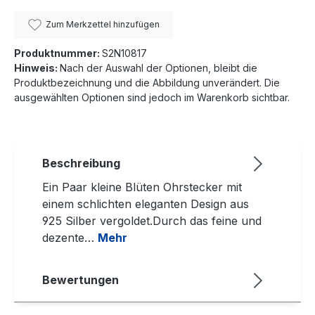
Zum Merkzettel hinzufügen
Produktnummer:
S2N10817
Hinweis:
Nach der Auswahl der Optionen, bleibt die
Produktbezeichnung und die Abbildung unverändert. Die
ausgewählten Optionen sind jedoch im Warenkorb sichtbar.
Beschreibung
Ein Paar kleine Blüten Ohrstecker mit
einem schlichten eleganten Design aus
925 Silber vergoldet.Durch das feine und
dezente…
Mehr
Bewertungen