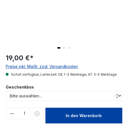
19,00 €
*
Preise inkl. MwSt. zzgl. Versandkosten
Sofort verfügbar, Lieferzeit: DE 1-3 Werktage, AT 3-5 Werktage
Geschenkbox
Produkt Anzahl: Gib den gewünschten We
In den Warenkorb