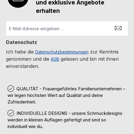
und exklusive Angebote
erhalten
Datenschutz
Ich habe die
zur Kenntnis
Datenschutzbestimmungen
genommen und die
gelesen und bin mit ihnen
AGB
einverstanden.
QUALITÄT - Frauengeführtes Familienunternehmen –
wir legen höchsten Wert auf Qualität und deine
Zufriedenheit.
INDIVIDUELLE DESIGNS - unsere Schmuckdesigns
werden in kleinen Auflagen gefertigt und sind so
individuell wie du.