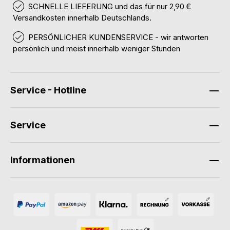
SCHNELLE LIEFERUNG und das für nur 2,90 €
Versandkosten innerhalb Deutschlands.
PERSÖNLICHER KUNDENSERVICE - wir antworten
persönlich und meist innerhalb weniger Stunden
Service - Hotline
Service
Informationen