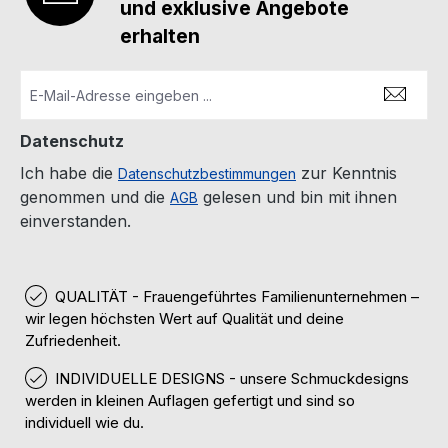
und exklusive Angebote
erhalten
Datenschutz
Ich habe die
zur Kenntnis
Datenschutzbestimmungen
genommen und die
gelesen und bin mit ihnen
AGB
einverstanden.
QUALITÄT - Frauengeführtes Familienunternehmen –
wir legen höchsten Wert auf Qualität und deine
Zufriedenheit.
INDIVIDUELLE DESIGNS - unsere Schmuckdesigns
werden in kleinen Auflagen gefertigt und sind so
individuell wie du.