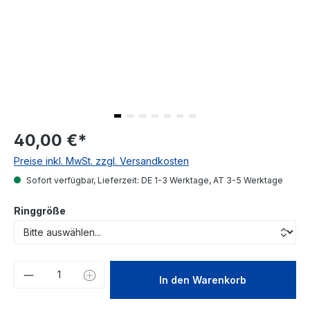
40,00 €
*
Preise inkl. MwSt. zzgl. Versandkosten
Sofort verfügbar, Lieferzeit: DE 1-3 Werktage, AT 3-5 Werktage
Ringgröße
Produkt Anzahl: Gib den gewünschten We
In den Warenkorb