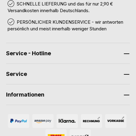
SCHNELLE LIEFERUNG und das für nur 2,90 €
Versandkosten innerhalb Deutschlands.
PERSÖNLICHER KUNDENSERVICE - wir antworten
persönlich und meist innerhalb weniger Stunden
Service - Hotline
Service
Informationen