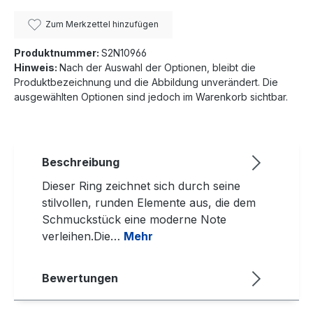
Zum Merkzettel hinzufügen
Produktnummer:
S2N10966
Hinweis:
Nach der Auswahl der Optionen, bleibt die
Produktbezeichnung und die Abbildung unverändert. Die
ausgewählten Optionen sind jedoch im Warenkorb sichtbar.
Beschreibung
Dieser Ring zeichnet sich durch seine
stilvollen, runden Elemente aus, die dem
Schmuckstück eine moderne Note
verleihen.Die…
Mehr
Bewertungen